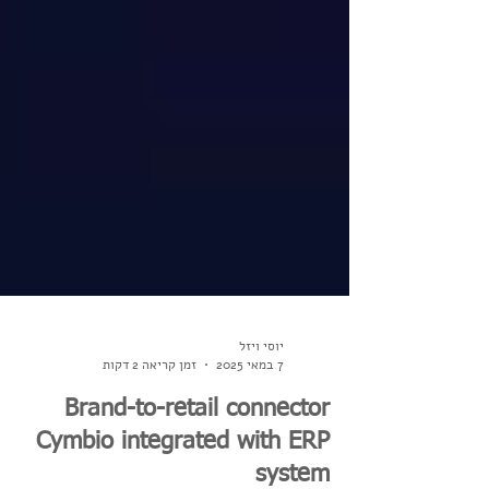
יוסי ויזל
7 במאי 2025
זמן קריאה 2 דקות
Brand-to-retail connector