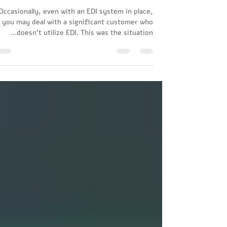
Cymbio integrated with ERP
system
Occasionally, even with an EDI system in place,
you may deal with a significant customer who
doesn't utilize EDI. This was the situation...