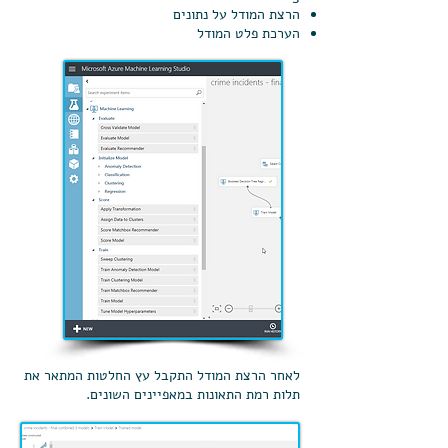
הרצת המודל על נתונים
הערכת פלט המודל
לאחר הרצת המודל התקבל עץ החלטות המתאר את
תלות רמת התאונות במאפיינים השונים.